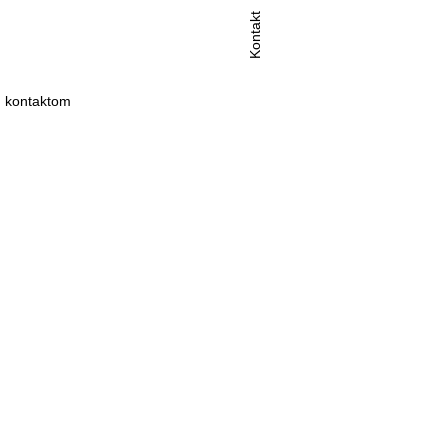
Kontakt
 kontaktom