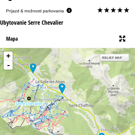
Príjazd & možnosti parkovania
Ubytovanie Serre Chevalier
Mapa
+
RELIEF MAP
-