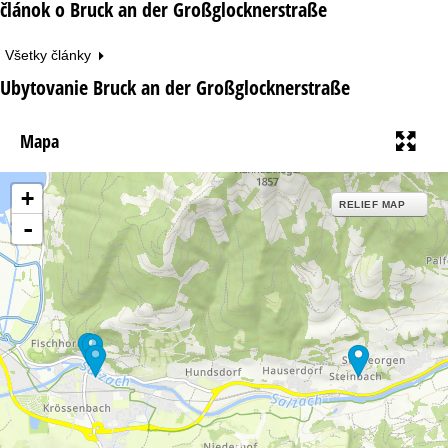
článok o Bruck an der Großglocknerstraße
Všetky články
Ubytovanie Bruck an der Großglocknerstraße
Mapa
+
RELIEF MAP
-