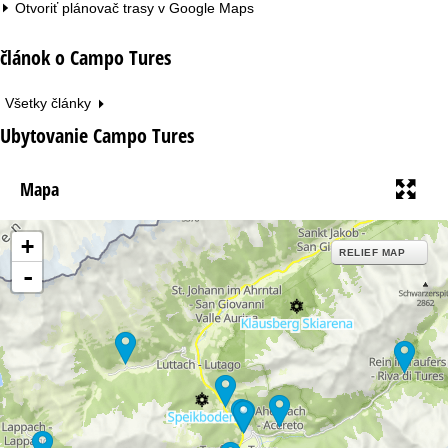
Otvoriť plánovač trasy v
Google Maps
článok o Campo Tures
Všetky články
Ubytovanie Campo Tures
Mapa
+
RELIEF MAP
-