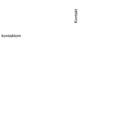
Kontakt
 kontaktom