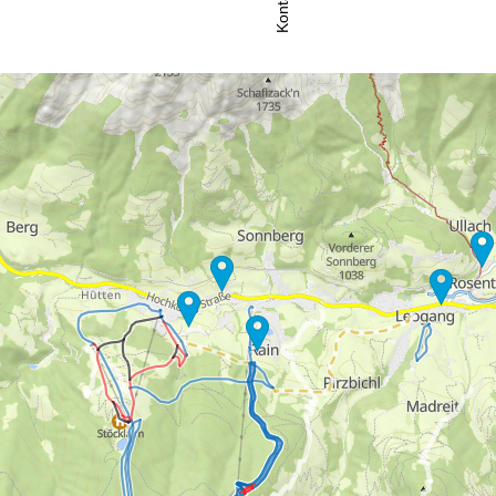
Kontakt
 kontaktom