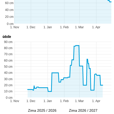
60 cm
40 cm
20 cm
0 cm
1. Nov
1. Dec
1. Jan
1. Feb
1. Mar
1. Apr
údolie
90 cm
80 cm
70 cm
60 cm
50 cm
40 cm
30 cm
20 cm
10 cm
0 cm
1. Nov
1. Dec
1. Jan
1. Feb
1. Mar
1. Apr
Zima 2025 / 2026
Zima 2026 / 2027