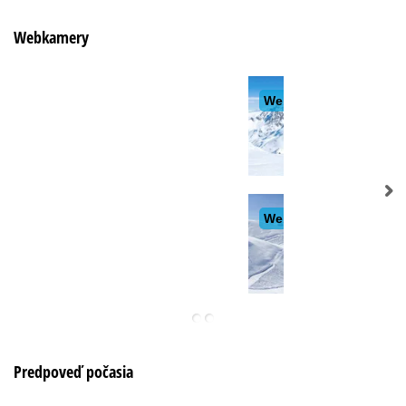
Webkamery
Predpoveď počasia