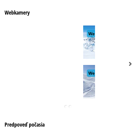
Webkamery
Predpoveď počasia