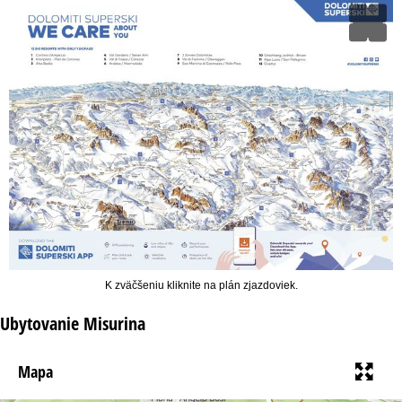
K zväčšeniu kliknite na plán zjazdoviek.
Ubytovanie Misurina
Mapa