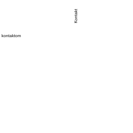
Kontakt
 kontaktom