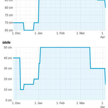
85 cm
80 cm
75 cm
70 cm
65 cm
1. Dec
1. Jan
1. Feb
1. Mar
1.
Apr
údolie
50 cm
40 cm
30 cm
20 cm
10 cm
0 cm
1. Dec
1. Jan
1. Feb
1. Mar
1.
Apr