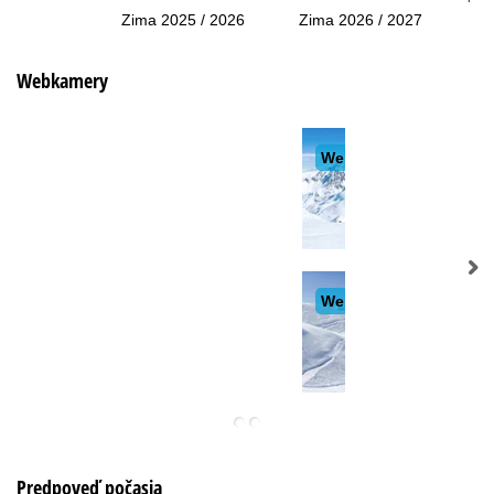
Zima 2025 / 2026
Zima 2026 / 2027
Webkamery
Predpoveď počasia