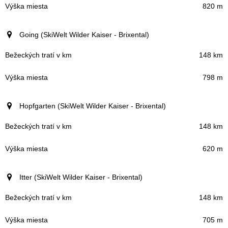
820 m
Going (SkiWelt Wilder Kaiser - Brixental)
148 km
798 m
Hopfgarten (SkiWelt Wilder Kaiser - Brixental)
148 km
620 m
Itter (SkiWelt Wilder Kaiser - Brixental)
148 km
705 m