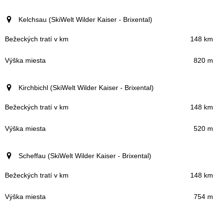
Kelchsau (SkiWelt Wilder Kaiser - Brixental)
148 km
820 m
Kirchbichl (SkiWelt Wilder Kaiser - Brixental)
148 km
520 m
Scheffau (SkiWelt Wilder Kaiser - Brixental)
148 km
754 m